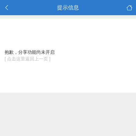
提示信息
抱歉，分享功能尚未开启
[ 点击这里返回上一页 ]