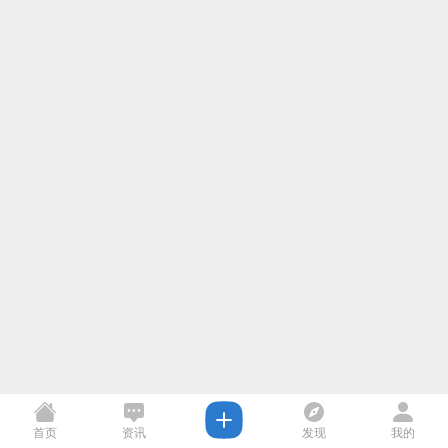
首页
资讯
发现
我的