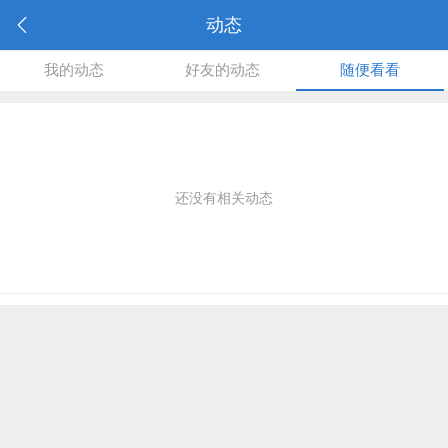
动态
我的动态
好友的动态
随便看看
还没有相关动态