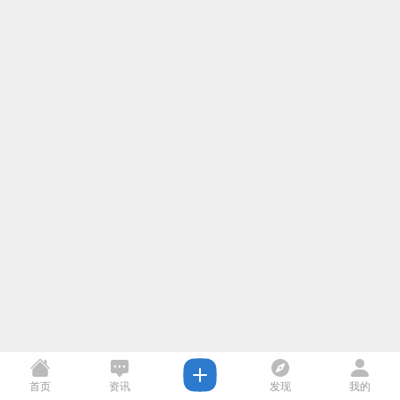
首页
资讯
发现
我的