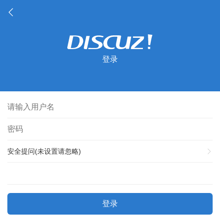
登录
安全提问(未设置请忽略)
登录