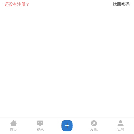
还没有注册？
找回密码
首页
资讯
发现
我的