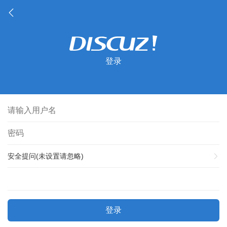
登录
安全提问(未设置请忽略)
登录