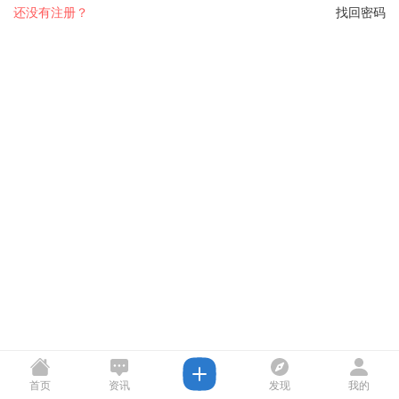
还没有注册？
找回密码
首页
资讯
发现
我的